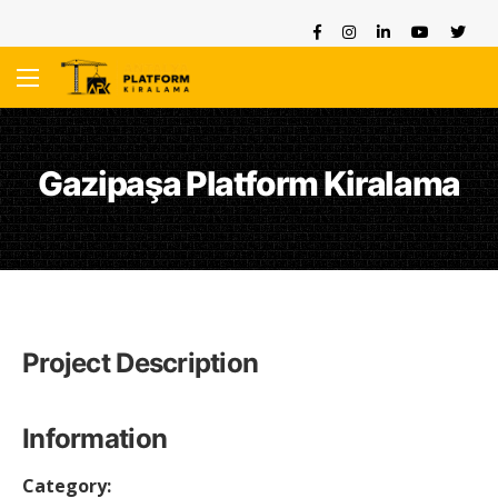
Gazipaşa Platform Kiralama
Project Description
Information
Category: