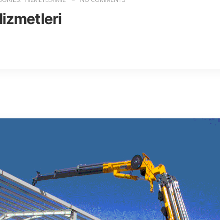
Hizmetleri