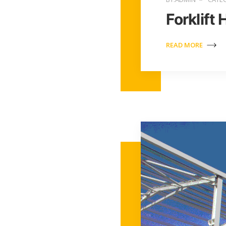
Forklift 
READ MORE