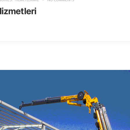
Hizmetleri