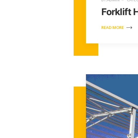
Forklift 
READ MORE