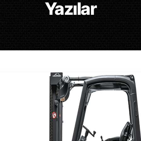
Yazılar