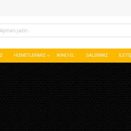
GÜ
İZ
HİZMETLERİMİZ
İKİNCİ EL
GALERİMİZ
İLETİ