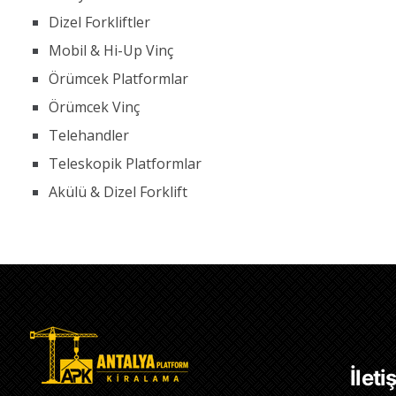
Dizel Forkliftler
Mobil & Hi-Up Vinç
Örümcek Platformlar
Örümcek Vinç
Telehandler
Teleskopik Platformlar
Akülü & Dizel Forklift
İleti