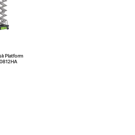
lı Platform
S0812HA
ı