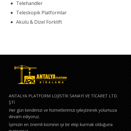
Telehandler
Teleskopik Platformlar
Akülü & Dizel Forklift
ANTALYA PLATFORM LOJİSTİK SANAYİ VE TİCARET LTD.
ŞTİ
Her gün kendimizi ve hizmetlerimizi iyileştirerek yolumuza
devam ediyoruz.
İşimizin en önemli kısmının iyi bir ekip kurmak olduğuna
inanıyoruz.