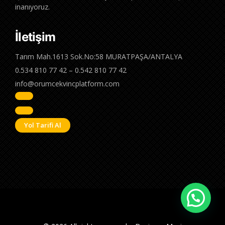
inanıyoruz.
İletişim
Tarım Mah.1613 Sok.No:58 MURATPAŞA/ANTALYA
0.534 810 77 42 – 0.542 810 77 42
info@orumcekvincplatform.com
Yol Tarifi Al