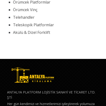
Örümcek Platformlar
Örümcek Vinç
Telehandler
Teleskopik Platformlar
Akülü & Dizel Forklift
ANTALYA PLATFORM LOJİSTİK SANAYİ VE TİCARET LTD.
ŞTİ
Her gün kendimizi ve hizmetlerimizi iyileştirerek yolumuza