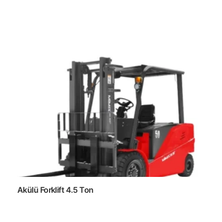
Devamını oku
Akülü Forklift 4.5 Ton