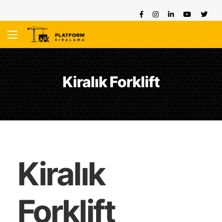
Kiralık Forklift
Kiralık
Forklift