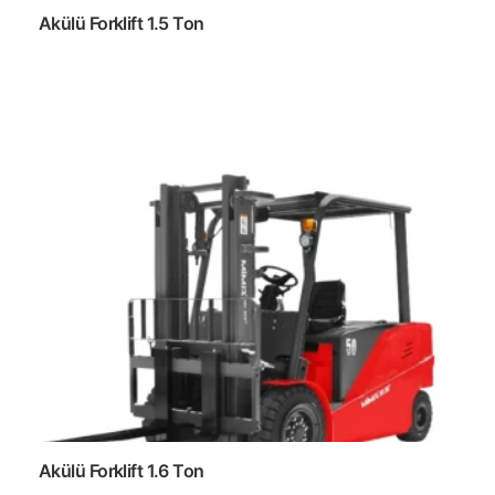
Akülü Forklift 1.5 Ton
Sepete Ekle
Akülü Forklift 1.6 Ton