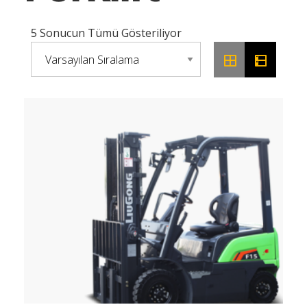
5 Sonucun Tümü Gösteriliyor