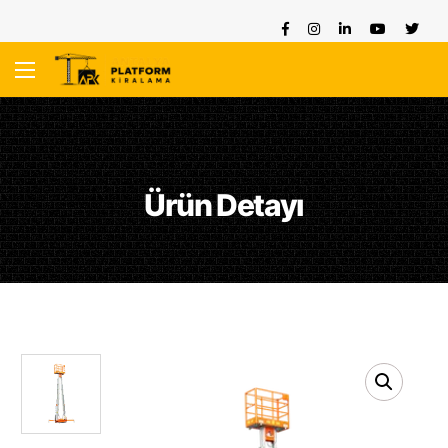
Ürün Detayı