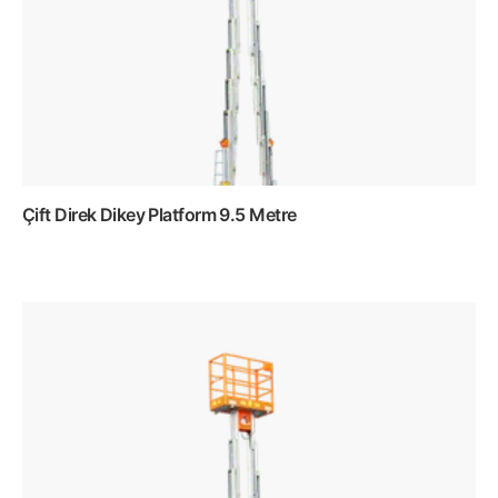
Çift Direk Dikey Platform 9.5 Metre
Devamını oku