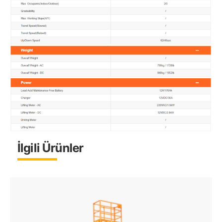
İlgili Ürünler