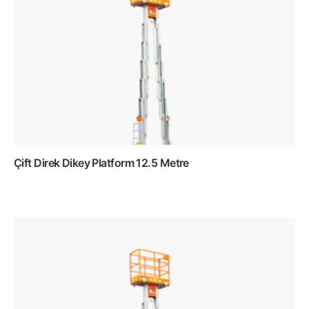
Çift Direk Dikey Platform 12.5 Metre
Devamını oku