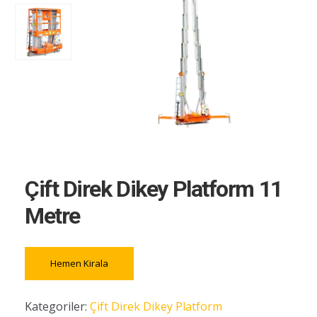
Çift Direk Dikey Platform 11
Metre
Hemen Kirala
Kategoriler:
Çift Direk Dikey Platform