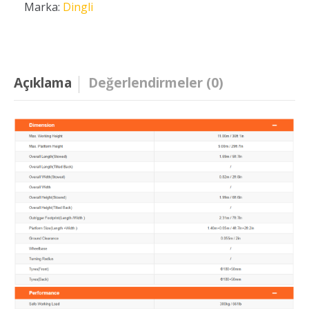
Marka:
Dingli
Açıklama
Değerlendirmeler (0)