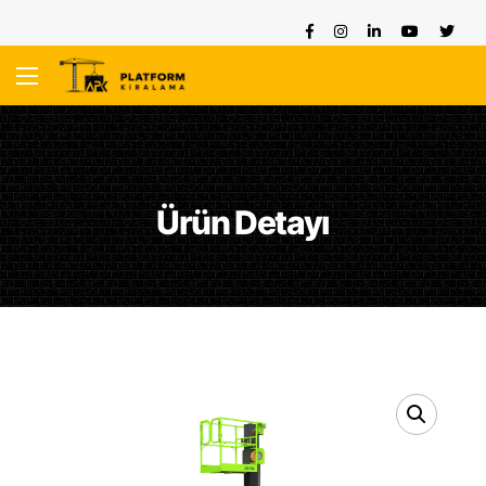
Ürün Detayı