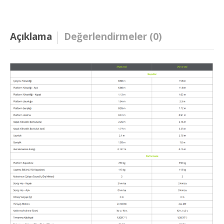
Açıklama
Değerlendirmeler (0)