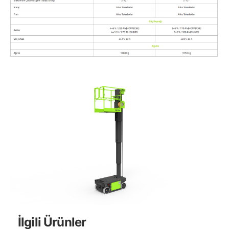
İlgili Ürünler