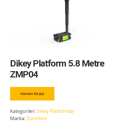
Dikey Platform 5.8 Metre
ZMP04
Hemen Kirala
Kategoriler:
Dikey Platformlar
Marka:
Zoomlion