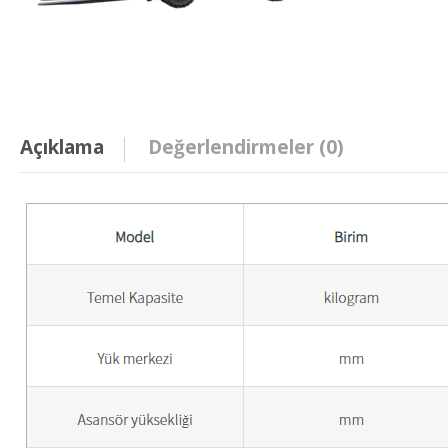
Açıklama
Değerlendirmeler (0)