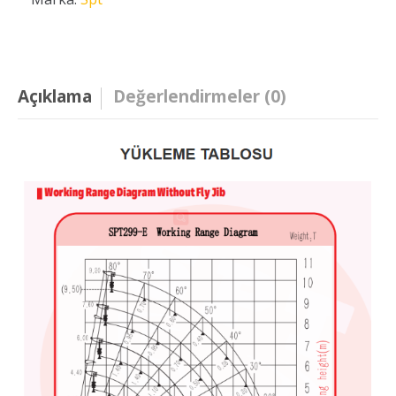
Açıklama
Değerlendirmeler (0)