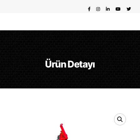
Ürün Detayı