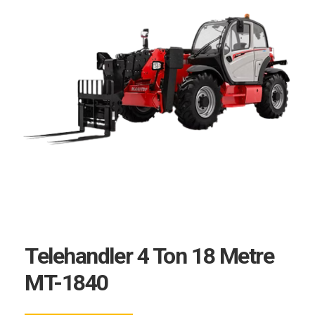
Telehandler 4 Ton 18 Metre
MT-1840