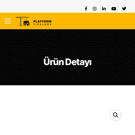
Ürün Detayı