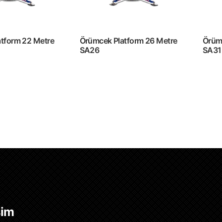
tform 22 Metre
Örümcek Platform 26 Metre
Örüm
SA26
SA31
ı oku
Devamını oku
D
şim