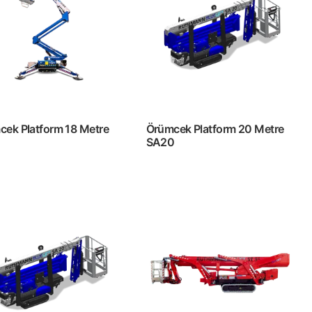
cek Platform 18 Metre
Örümcek Platform 20 Metre
SA20
evamını oku
Devamını oku