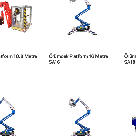
tform 10.8 Metre
Örümcek Platform 16 Metre
Örüm
SA16
SA18
ı oku
Devamını oku
D