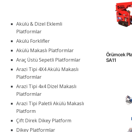
Akülü & Dizel Eklemli
Platformlar
Akülü Forklifler
Akülü Makaslı Platformlar
Örümcek Pla
Araç Üstü Sepetli Platformlar
SA11
Arazi Tipi 4X4 Akülü Makaslı
Platformlar
Arazi Tipi 4x4 Dizel Makaslı
Devamın
Platformlar
Arazi Tipi Paletli Akülü Makaslı
Platform
Çift Direk Dikey Platform
Dikey Platformlar