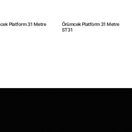
cek Platform 31 Metre
Örümcek Platform 31 Metre
ST31
evamını oku
Devamını oku