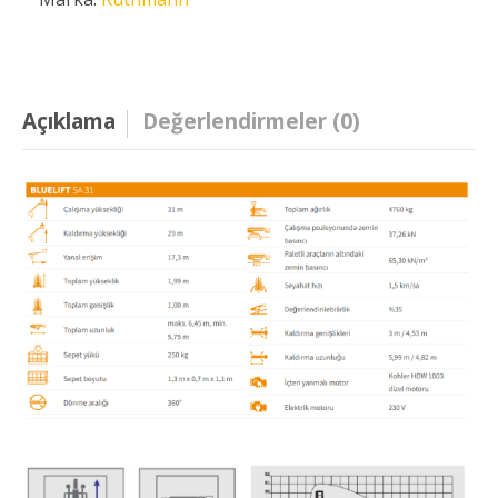
Açıklama
Değerlendirmeler (0)