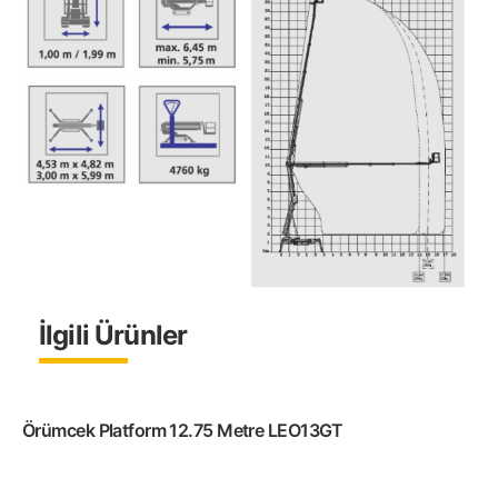
İlgili Ürünler
Örümcek Platform 12.75 Metre LEO13GT