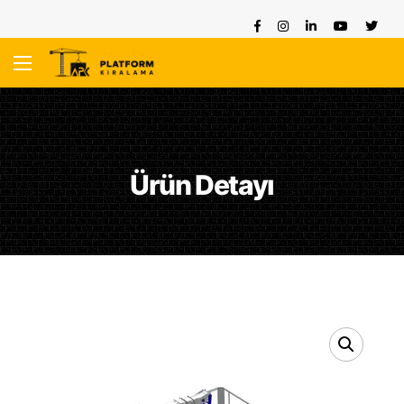
Ürün Detayı