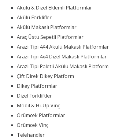
Akülü & Dizel Eklemli Platformlar
Akülü Forklifler
Akülü Makaslı Platformlar
Araç Üstü Sepetli Platformlar
Arazi Tipi 4X4 Akülü Makaslı Platformlar
Arazi Tipi 4x4 Dizel Makaslı Platformlar
Arazi Tipi Paletli Akülü Makaslı Platform
Çift Direk Dikey Platform
Dikey Platformlar
Dizel Forkliftler
Mobil & Hi-Up Vinç
Örümcek Platformlar
Örümcek Vinç
Telehandler