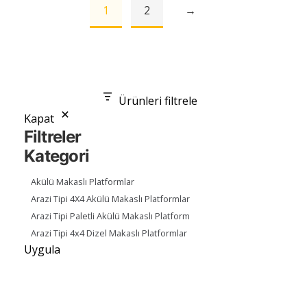
1
2
→
Devamını oku
Ürünleri filtrele
Kapat
Filtreler
Kategori
Kategori
Akülü Makaslı Platformlar
Arazi Tipi 4X4 Akülü Makaslı Platformlar
Arazi Tipi Paletli Akülü Makaslı Platform
Arazi Tipi 4x4 Dizel Makaslı Platformlar
Uygula