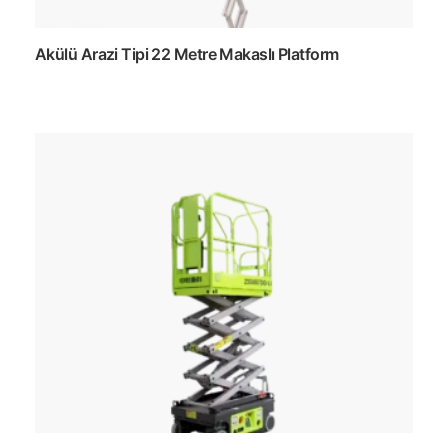
Akülü Arazi Tipi 22 Metre Makaslı Platform
Devamını oku