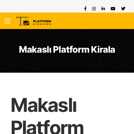
Makaslı Platform Kirala
Makaslı
Platform