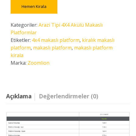
Hemen Kirala
Kategoriler:
Arazi Tipi 4X4 Akülü Makaslı
Platformlar
Etiketler:
4x4 makaslı platform
,
kiralık makaslı
platform
,
makaslı platform
,
makaslı platform
kirala
Marka:
Zoomlion
Açıklama
Değerlendirmeler (0)